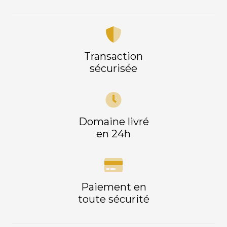
Transaction
sécurisée
Domaine livré
en 24h
Paiement en
toute sécurité