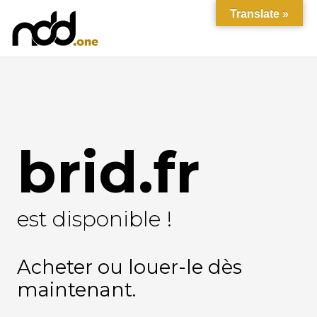
Translate »
brid.fr
est disponible !
Acheter ou louer-le dès
maintenant.