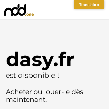
Translate »
dasy.fr
est disponible !
Acheter ou louer-le dès
maintenant.