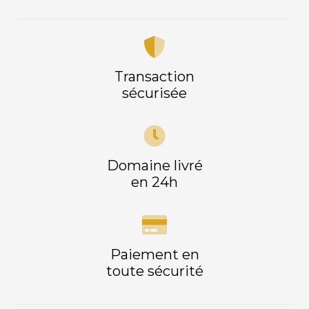
Transaction
sécurisée
Domaine livré
en 24h
Paiement en
toute sécurité