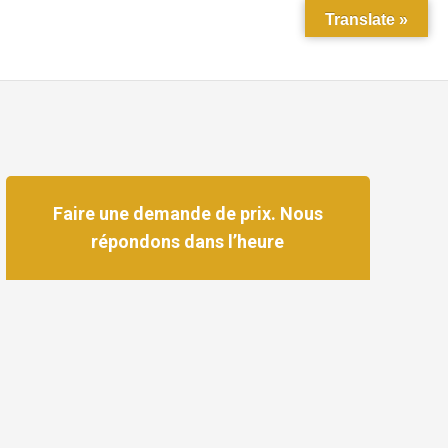
Translate »
Faire une demande de prix. Nous
répondons dans l’heure