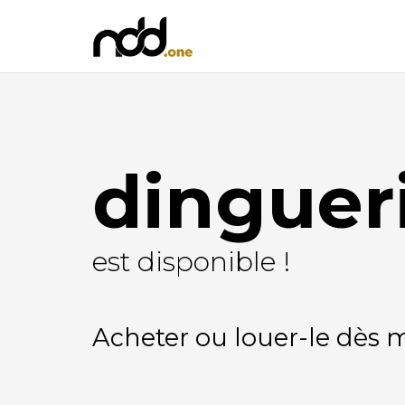
dinguer
est disponible !
Acheter ou louer-le dès 